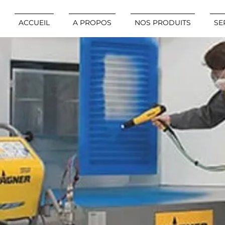
ACCUEIL
A PROPOS
NOS PRODUITS
SE