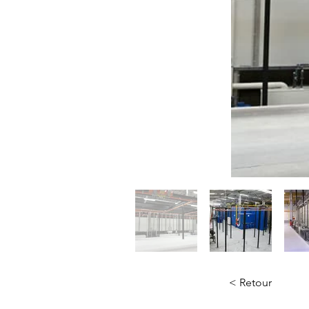
< Retour