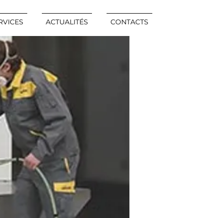
RVICES
ACTUALITÉS
CONTACTS