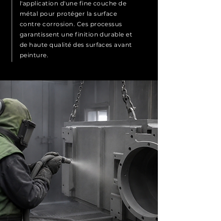
l'application d'une fine couche de
métal pour protéger la surface
contre corrosion. Ces processus
garantissent une finition durable et
de haute qualité des surfaces avant
peinture.