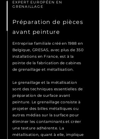
EXPERT EUROPÉEN EN
GRENAILLAGE
Préparation de pièces
avant peinture
Entreprise familiale créé en 1988 en
Belgique, GRESAS, avec plus de 350
installations en France, est à la
pointe de la fabrication de cabines
de grenaillage et métallisation.
Le grenaillage et la métallisation
sont des techniques essentielles de
préparation de surface avant
peinture. Le grenaillage consiste à
projeter des billes métalliques ou
autres médias sur la surface pour
éliminer les contaminants et créer
une texture adhérente. La
métallisation, quant à elle, implique