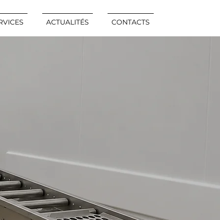
RVICES
ACTUALITÉS
CONTACTS
S