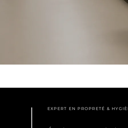
EXPERT EN PROPRETÉ & HYGI