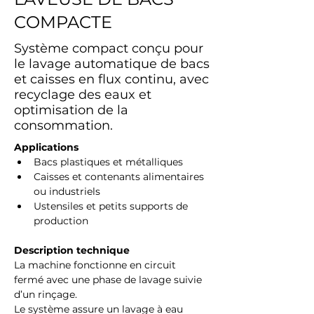
COMPACTE
Système compact conçu pour
le lavage automatique de bacs
et caisses en flux continu, avec
recyclage des eaux et
optimisation de la
consommation.
Applications
Bacs plastiques et métalliques
Caisses et contenants alimentaires 
ou industriels
Ustensiles et petits supports de 
production
Description technique
La machine fonctionne en circuit 
fermé avec une phase de lavage suivie 
d’un rinçage.
Le système assure un lavage à eau 