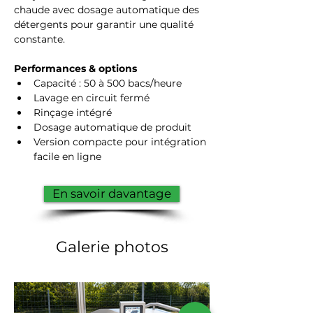
chaude avec dosage automatique des 
détergents pour garantir une qualité 
constante.
Performances & options
Capacité : 50 à 500 bacs/heure
Lavage en circuit fermé
Rinçage intégré
Dosage automatique de produit
Version compacte pour intégration 
facile en ligne
En savoir davantage
Galerie photos