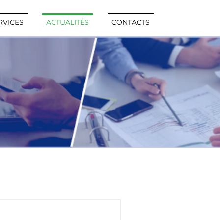
RVICES
ACTUALITÉS
CONTACTS