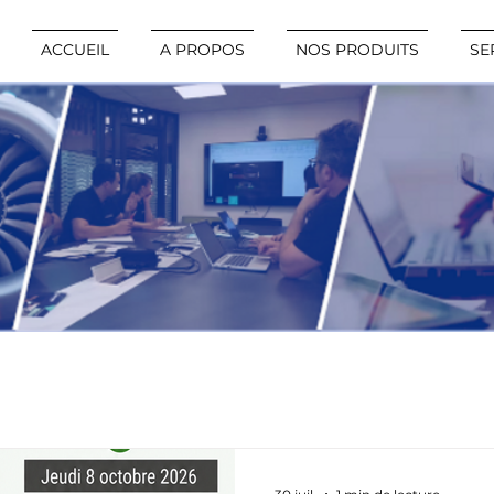
ACCUEIL
A PROPOS
NOS PRODUITS
SE