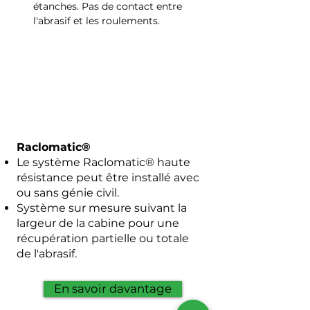
étanches. Pas de contact entre 
l'abrasif et les roulements.
Raclomatic®
Le système Raclomatic® haute
résistance peut être installé avec
ou sans génie civil.
Système sur mesure suivant la
largeur de la cabine pour une
récupération partielle ou totale
de l'abrasif.
En savoir davantage