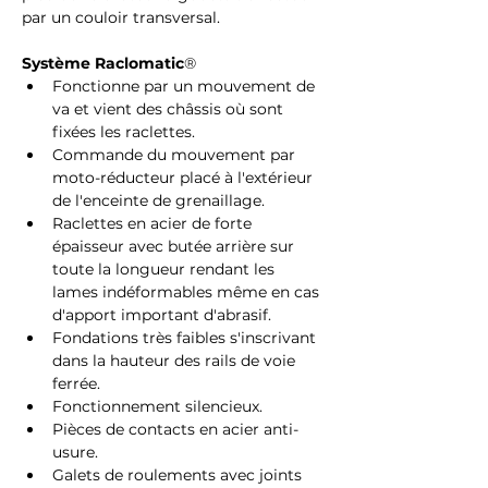
par un couloir transversal. 
Système Raclomatic
®
Fonctionne par un mouvement de 
va et vient des châssis où sont 
fixées les raclettes.
Commande du mouvement par 
moto-réducteur placé à l'extérieur 
de l'enceinte de grenaillage.
Raclettes en acier de forte 
épaisseur avec butée arrière sur 
toute la longueur rendant les 
lames indéformables même en cas 
d'apport important d'abrasif.
Fondations très faibles s'inscrivant 
dans la hauteur des rails de voie 
ferrée.
Fonctionnement silencieux.
Pièces de contacts en acier anti-
usure.
Galets de roulements avec joints 