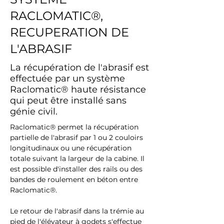
RACLOMATIC®,
RECUPERATION DE
L'ABRASIF
La récupération de l'abrasif est
effectuée par un système
Raclomatic® haute résistance
qui peut être installé sans
génie civil.
Raclomatic® permet la récupération 
partielle de l'abrasif par 1 ou 2 couloirs 
longitudinaux ou une récupération 
totale suivant la largeur de la cabine. Il 
est possible d'installer des rails ou des 
bandes de roulement en béton entre 
Raclomatic®.
Le retour de l'abrasif dans la trémie au 
pied de l'élévateur à godets s'effectue 