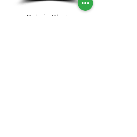
Galerie Photo