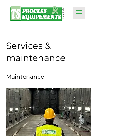
Services &
maintenance
Maintenance