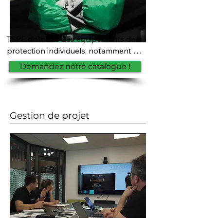
TSPE distribue des équipements de 
protection individuels, notamment 
des combinaisons de protection, 
Demandez notre catalogue !
bottes, gants...
Gestion de projet