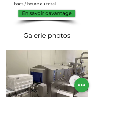
bacs / heure au total
En savoir davantage
Galerie photos