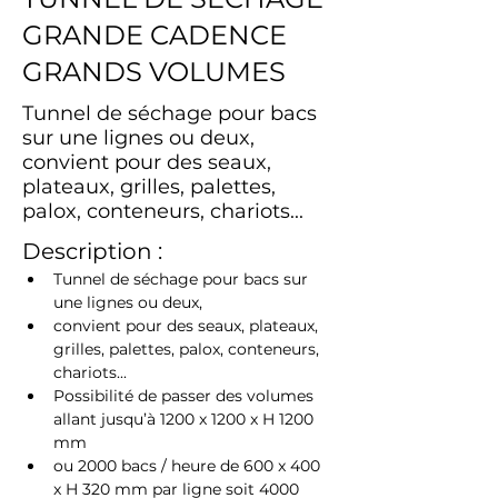
GRANDE CADENCE
GRANDS VOLUMES
Tunnel de séchage pour bacs
sur une lignes ou deux,
convient pour des seaux,
plateaux, grilles, palettes,
palox, conteneurs, chariots...
Description :
Tunnel de séchage pour bacs sur 
une lignes ou deux,
convient pour des seaux, plateaux, 
grilles, palettes, palox, conteneurs, 
chariots...
Possibilité de passer des volumes 
allant jusqu’à 1200 x 1200 x H 1200 
mm
ou 2000 bacs / heure de 600 x 400 
x H 320 mm par ligne soit 4000 