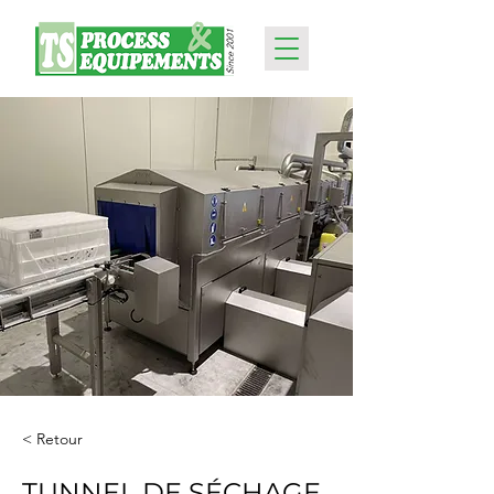
< Retour
TUNNEL DE SÉCHAGE