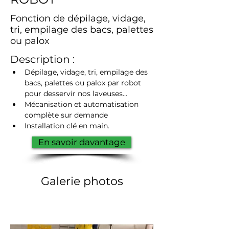
Fonction de dépilage, vidage,
tri, empilage des bacs, palettes
ou palox
Description :
Dépilage, vidage, tri, empilage des 
bacs, palettes ou palox par robot 
pour desservir nos laveuses...
Mécanisation et automatisation 
complète sur demande
Installation clé en main.
En savoir davantage
Galerie photos