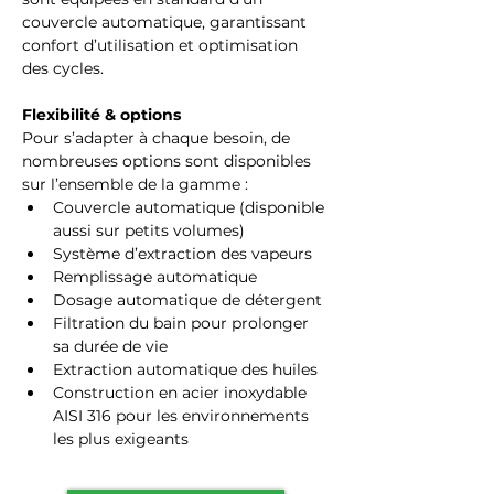
couvercle automatique, garantissant 
confort d’utilisation et optimisation 
des cycles.
Flexibilité & options
Pour s’adapter à chaque besoin, de 
nombreuses options sont disponibles 
sur l’ensemble de la gamme :
Couvercle automatique (disponible 
aussi sur petits volumes)
Système d’extraction des vapeurs
Remplissage automatique
Dosage automatique de détergent
Filtration du bain pour prolonger 
sa durée de vie
Extraction automatique des huiles
Construction en acier inoxydable 
AISI 316 pour les environnements 
les plus exigeants