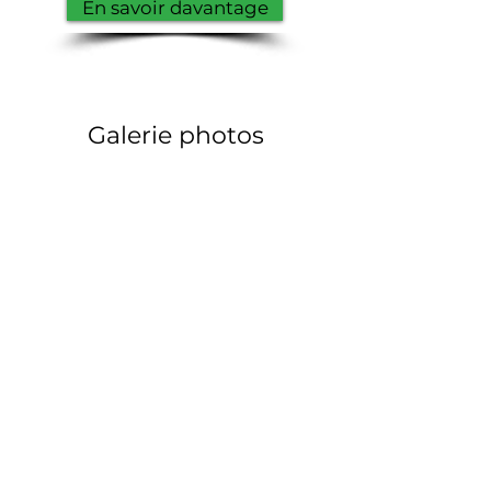
En savoir davantage
Galerie photos