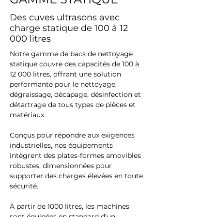
Des cuves ultrasons avec
charge statique de 100 à 12
000 litres
Notre gamme de bacs de nettoyage 
statique couvre des capacités de 100 à 
12 000 litres, offrant une solution 
performante pour le nettoyage, 
dégraissage, décapage, désinfection et 
détartrage de tous types de pièces et 
matériaux.
Conçus pour répondre aux exigences 
industrielles, nos équipements 
intègrent des plates-formes amovibles 
robustes, dimensionnées pour 
supporter des charges élevées en toute 
sécurité.
À partir de 1000 litres, les machines 
sont équipées en standard d’un 