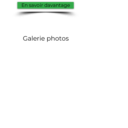
En savoir davantage
Galerie photos