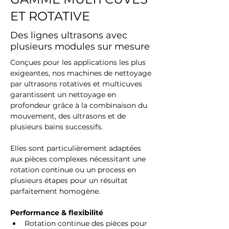
ET ROTATIVE
Des lignes ultrasons avec
plusieurs modules sur mesure
Conçues pour les applications les plus 
exigeantes, nos machines de nettoyage 
par ultrasons rotatives et multicuves 
garantissent un nettoyage en 
profondeur grâce à la combinaison du 
mouvement, des ultrasons et de 
plusieurs bains successifs.
Elles sont particulièrement adaptées 
aux pièces complexes nécessitant une 
rotation continue ou un process en 
plusieurs étapes pour un résultat 
parfaitement homogène.
Performance & flexibilité
Rotation continue des pièces pour 