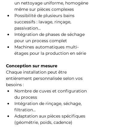
un nettoyage uniforme, homogène 
même sur pièces complexes
Possibilité de plusieurs bains 
successifs : lavage, rinçage, 
passivation…
Intégration de phases de séchage 
pour un process complet
Machines automatiques multi-
étages pour la production en série
Conception sur mesure
Chaque installation peut être 
entièrement personnalisée selon vos 
besoins :
Nombre de cuves et configuration 
du process
Intégration de rinçage, séchage, 
filtration…
Adaptation aux pièces spécifiques 
(géométrie, poids, cadence)