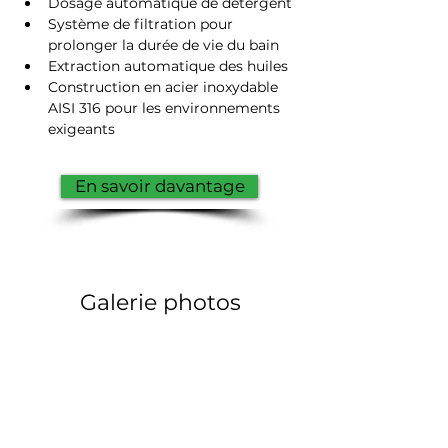
Dosage automatique de détergent
Système de filtration pour 
prolonger la durée de vie du bain
Extraction automatique des huiles
Construction en acier inoxydable 
AISI 316 pour les environnements 
exigeants
En savoir davantage
Galerie photos