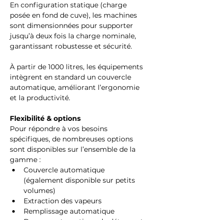
En configuration statique (charge 
posée en fond de cuve), les machines 
sont dimensionnées pour supporter 
jusqu’à deux fois la charge nominale, 
garantissant robustesse et sécurité.
À partir de 1000 litres, les équipements 
intègrent en standard un couvercle 
automatique, améliorant l’ergonomie 
et la productivité.
Flexibilité & options
Pour répondre à vos besoins 
spécifiques, de nombreuses options 
sont disponibles sur l’ensemble de la 
gamme :
Couvercle automatique 
(également disponible sur petits 
volumes)
Extraction des vapeurs
Remplissage automatique