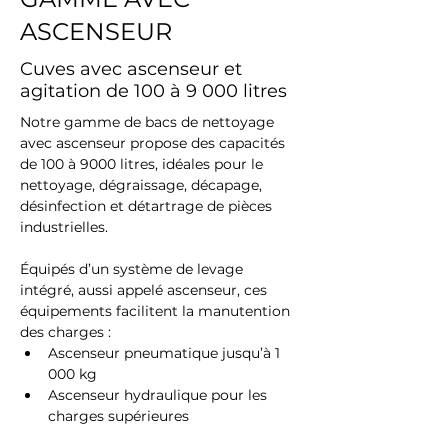
ASCENSEUR
Cuves avec ascenseur et
agitation de 100 à 9 000 litres
Notre gamme de bacs de nettoyage 
avec ascenseur propose des capacités 
de 100 à 9000 litres, idéales pour le 
nettoyage, dégraissage, décapage, 
désinfection et détartrage de pièces 
industrielles.
Équipés d’un système de levage 
intégré, aussi appelé ascenseur, ces 
équipements facilitent la manutention 
des charges :
Ascenseur pneumatique jusqu’à 1 
000 kg
Ascenseur hydraulique pour les 
charges supérieures