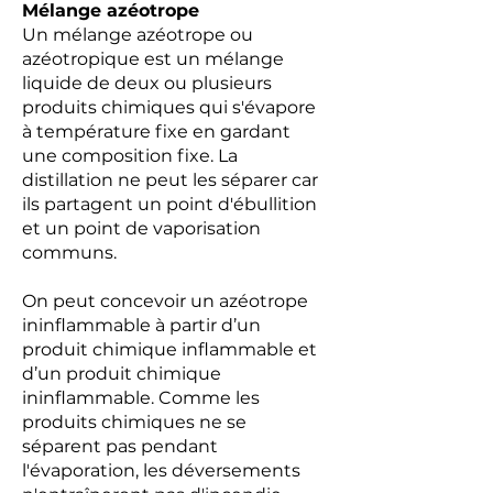
Mélange azéotrope
Un mélange azéotrope ou
azéotropique est un mélange
liquide de deux ou plusieurs
produits chimiques qui s'évapore
à température fixe en gardant
une composition fixe. La
distillation ne peut les séparer car
ils partagent un point d'ébullition
et un point de vaporisation
communs.
On peut concevoir un azéotrope
ininflammable à partir d’un
produit chimique inflammable et
d’un produit chimique
ininflammable. Comme les
produits chimiques ne se
séparent pas pendant
l'évaporation, les déversements