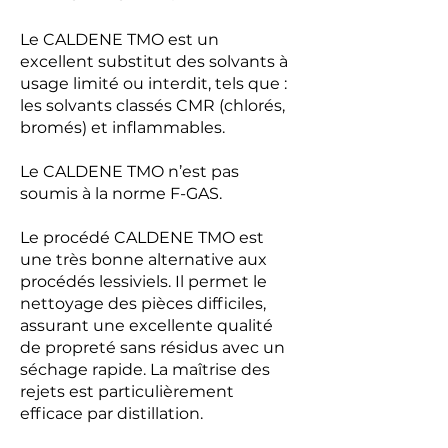
Le CALDENE TMO est un
excellent substitut des solvants à
usage limité ou interdit, tels que :
les solvants classés CMR (chlorés,
bromés) et inflammables.
Le CALDENE TMO n’est pas
soumis à la norme F-GAS.
Le procédé CALDENE TMO est
une très bonne alternative aux
procédés lessiviels. Il permet le
nettoyage des pièces difficiles,
assurant une excellente qualité
de propreté sans résidus avec un
séchage rapide. La maîtrise des
rejets est particulièrement
efficace par distillation.