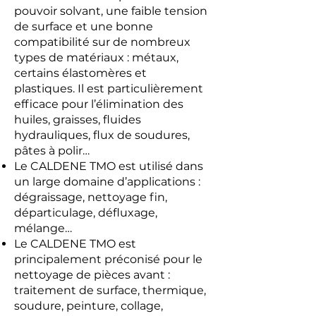
pouvoir solvant, une faible tension
de surface et une bonne
compatibilité sur de nombreux
types de matériaux : métaux,
certains élastomères et
plastiques. Il est particulièrement
efficace pour l’élimination des
huiles, graisses, fluides
hydrauliques, flux de soudures,
pâtes à polir…
Le CALDENE TMO est utilisé dans
un large domaine d’applications :
dégraissage, nettoyage fin,
départiculage, défluxage,
mélange…
Le CALDENE TMO est
principalement préconisé pour le
nettoyage de pièces avant :
traitement de surface, thermique,
soudure, peinture, collage,