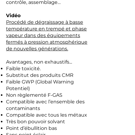
contrôle, assemblage…
Vidéo
Procédé de dégraissage à basse
température en trempé et phase
vapeur dans des équipements
fermés à pression atmosphérique
de nouvelles générations.
Avantages, non exhaustifs...
Faible toxicité.
Substitut des produits CMR
Faible GWP (Global Warning
Potentiel)
Non règlementé F-GAS
Compatible avec l’ensemble des
contaminants
Compatible avec tous les métaux
Très bon pouvoir solvant
Point d’ébullition bas
Sans point éclair