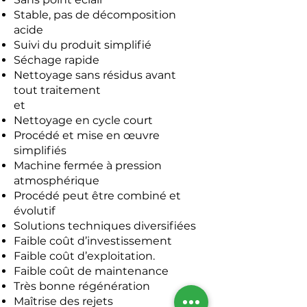
Stable, pas de décomposition
acide
Suivi du produit simplifié
Séchage rapide
Nettoyage sans résidus avant
tout traitement
et
Nettoyage en cycle court
Procédé et mise en œuvre
simplifiés
Machine fermée à pression
atmosphérique
Procédé peut être combiné et
évolutif
Solutions techniques diversifiées
Faible coût d’investissement
Faible coût d’exploitation.
Faible coût de maintenance
Très bonne régénération
Maîtrise des rejets