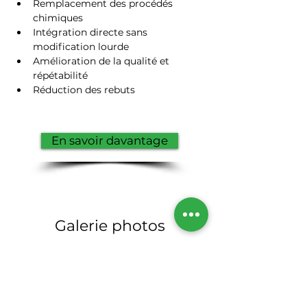
Remplacement des procédés 
chimiques
Intégration directe sans 
modification lourde
Amélioration de la qualité et 
répétabilité
Réduction des rebuts
En savoir davantage
Galerie photos