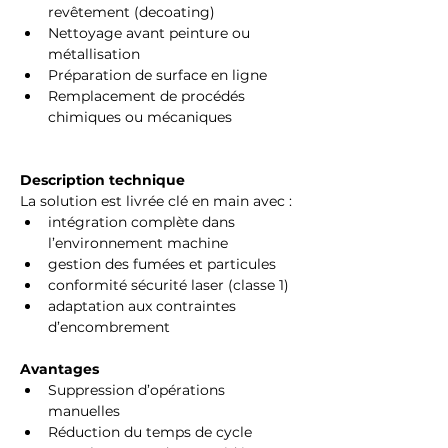
revêtement (decoating)
Nettoyage avant peinture ou 
métallisation
Préparation de surface en ligne
Remplacement de procédés 
chimiques ou mécaniques
Description technique
La solution est livrée clé en main avec :
intégration complète dans 
l’environnement machine
gestion des fumées et particules
conformité sécurité laser (classe 1)
adaptation aux contraintes 
d’encombrement
Avantages
Suppression d’opérations 
manuelles
Réduction du temps de cycle