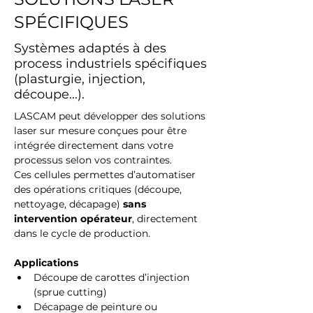
SPÉCIFIQUES
Systèmes adaptés à des
process industriels spécifiques
(plasturgie, injection,
découpe...).
LASCAM peut développer des solutions 
laser sur mesure conçues pour être 
intégrée directement dans votre 
processus selon vos contraintes.
Ces cellules permettes d’automatiser 
des opérations critiques (découpe, 
nettoyage, décapage) 
sans 
intervention opérateur
, directement 
dans le cycle de production.
Applications
Découpe de carottes d’injection 
(sprue cutting)
Décapage de peinture ou 