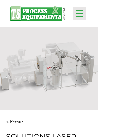
< Retour
SOLUTIONS LASER