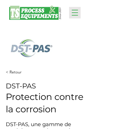
< Retour
DST-PAS
Protection contre
la corrosion
DST-PAS, une gamme de