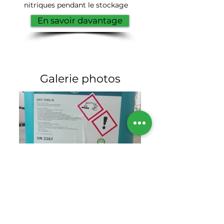
nitriques pendant le stockage
En savoir davantage
Galerie photos