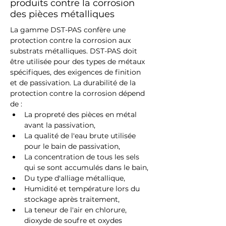
produits contre la corrosion
des pièces métalliques
La gamme DST-PAS confère une 
protection contre la corrosion aux 
substrats métalliques. DST-PAS doit 
être utilisée pour des types de métaux 
spécifiques, des exigences de finition 
et de passivation. La durabilité de la 
protection contre la corrosion dépend 
de :
La propreté des pièces en métal 
avant la passivation,
La qualité de l'eau brute utilisée 
pour le bain de passivation,
La concentration de tous les sels 
qui se sont accumulés dans le bain,
Du type d'alliage métallique,
Humidité et température lors du 
stockage après traitement,
La teneur de l'air en chlorure, 
dioxyde de soufre et oxydes 