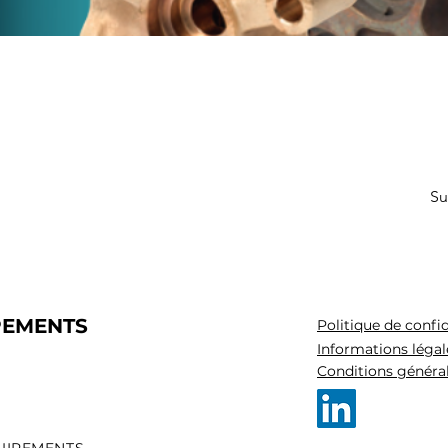
Su
PEMENTS
Politique de confid
Informations légal
Conditions généra