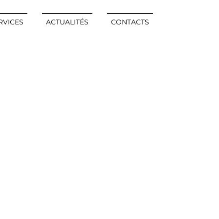
RVICES
ACTUALITÉS
CONTACTS