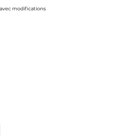
avec modifications 