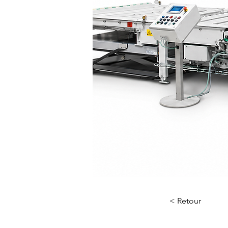
< Retour