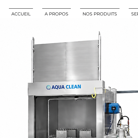
ACCUEIL
A PROPOS
NOS PRODUITS
SE