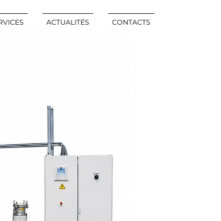
RVICES
ACTUALITÉS
CONTACTS