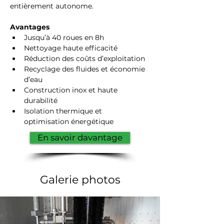
entièrement autonome.
Avantages
Jusqu’à 40 roues en 8h
Nettoyage haute efficacité
Réduction des coûts d’exploitation
Recyclage des fluides et économie 
d’eau
Construction inox et haute 
durabilité
Isolation thermique et 
optimisation énergétique
En savoir davantage
Galerie photos