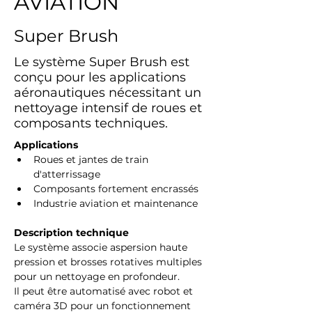
AVIATION
Super Brush
Le système Super Brush est
conçu pour les applications
aéronautiques nécessitant un
nettoyage intensif de roues et
composants techniques.
Applications
Roues et jantes de train 
d'atterrissage
Composants fortement encrassés
Industrie aviation et maintenance
Description technique
Le système associe aspersion haute 
pression et brosses rotatives multiples 
pour un nettoyage en profondeur.
Il peut être automatisé avec robot et 
caméra 3D pour un fonctionnement 