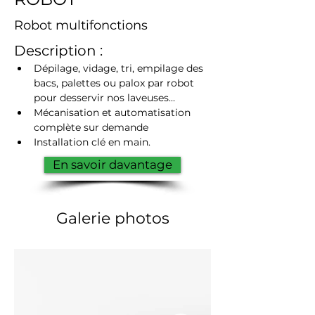
Robot multifonctions
Description :
Dépilage, vidage, tri, empilage des 
bacs, palettes ou palox par robot 
pour desservir nos laveuses...
Mécanisation et automatisation 
complète sur demande
Installation clé en main.
En savoir davantage
Galerie photos