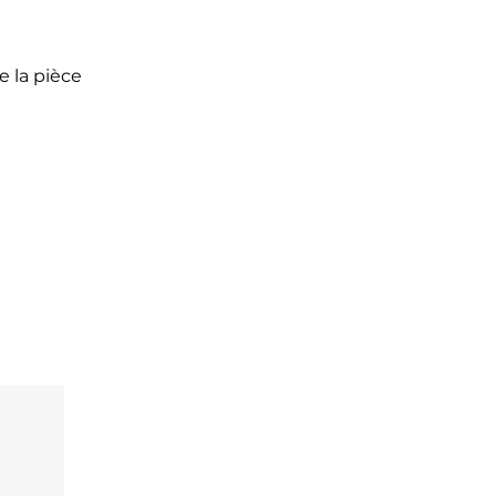
 la pièce