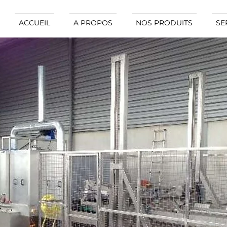
ACCUEIL
A PROPOS
NOS PRODUITS
SE