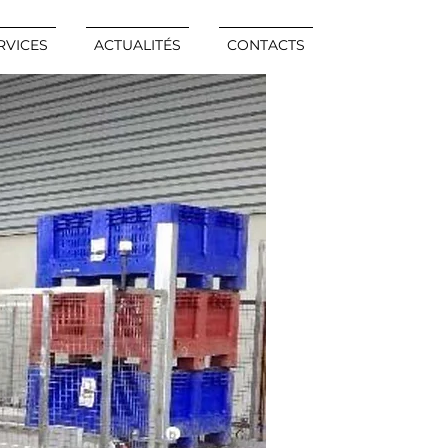
RVICES
ACTUALITÉS
CONTACTS