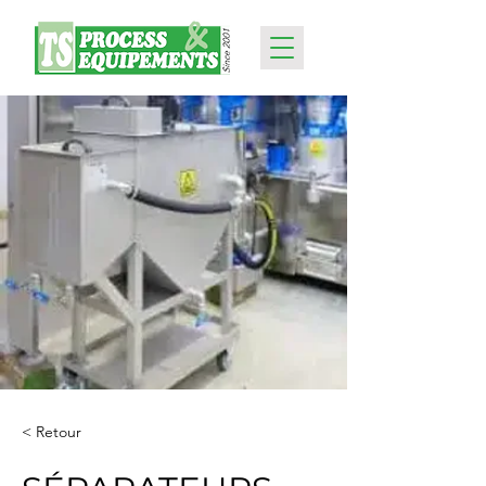
< Retour