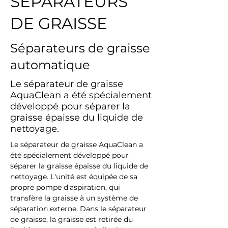
SÉPARATEURS
DE GRAISSE
Séparateurs de graisse
automatique
Le séparateur de graisse
AquaClean a été spécialement
développé pour séparer la
graisse épaisse du liquide de
nettoyage.
Le séparateur de graisse AquaClean a 
été spécialement développé pour 
séparer la graisse épaisse du liquide de 
nettoyage. L'unité est équipée de sa 
propre pompe d'aspiration, qui 
transfère la graisse à un système de 
séparation externe. Dans le séparateur 
de graisse, la graisse est retirée du 