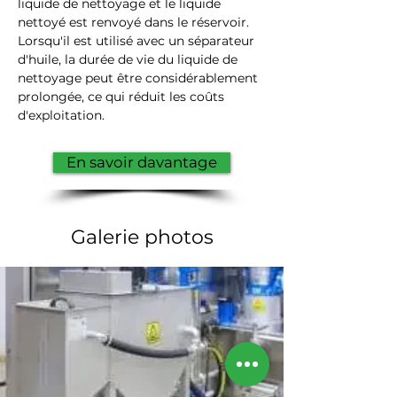
liquide de nettoyage et le liquide 
nettoyé est renvoyé dans le réservoir. 
Lorsqu'il est utilisé avec un séparateur 
d'huile, la durée de vie du liquide de 
nettoyage peut être considérablement 
prolongée, ce qui réduit les coûts 
d'exploitation.
En savoir davantage
Galerie photos