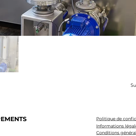
Su
PEMENTS
Politique de confid
Informations légal
Conditions généra