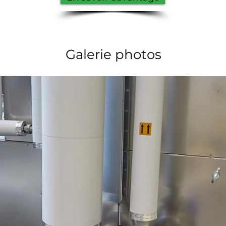
Galerie photos