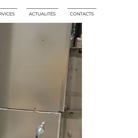
RVICES
ACTUALITÉS
CONTACTS