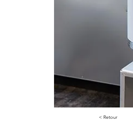
< Retour