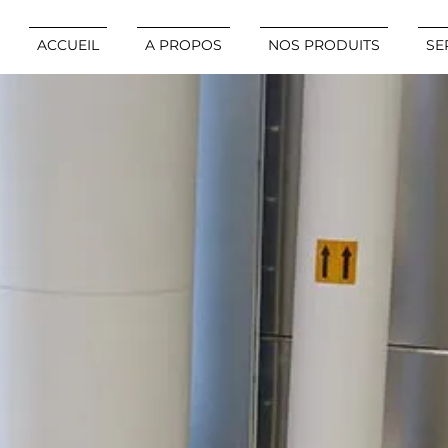
ACCUEIL
A PROPOS
NOS PRODUITS
SE