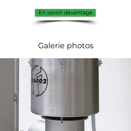
En savoir davantage
Galerie photos