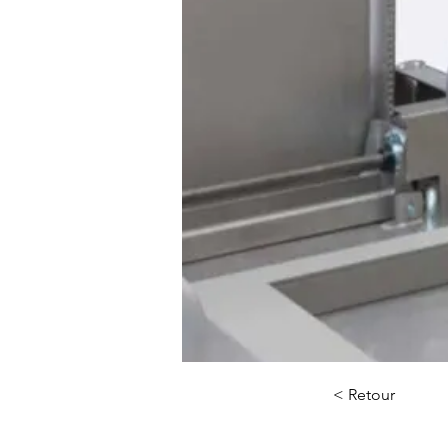
< Retour