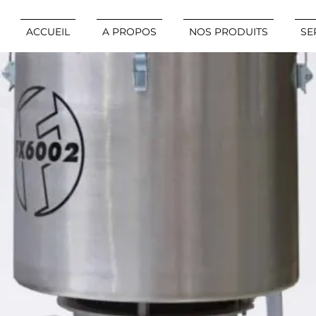
ACCUEIL
A PROPOS
NOS PRODUITS
SE