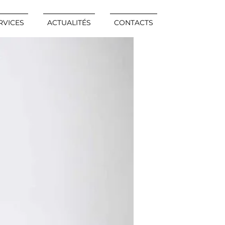
RVICES
ACTUALITÉS
CONTACTS