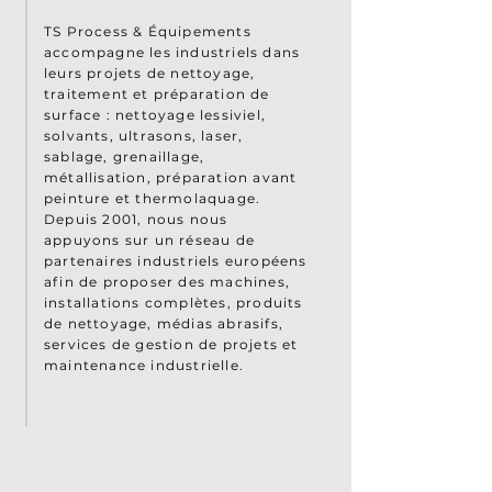
TS Process & Équipements
accompagne les industriels dans
leurs projets de nettoyage,
traitement et préparation de
surface : nettoyage lessiviel,
solvants, ultrasons, laser,
sablage, grenaillage,
métallisation, préparation avant
peinture et thermolaquage.
Depuis 2001, nous nous
appuyons sur un réseau de
partenaires industriels européens
afin de proposer des machines,
installations complètes, produits
de nettoyage, médias abrasifs,
services de gestion de projets et
maintenance industrielle.