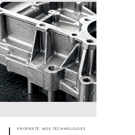
PROPRETÉ, NOS TECHNOLOGIES