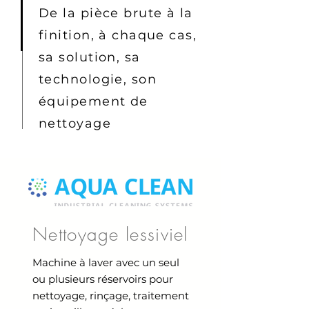
De la pièce brute à la
finition, à chaque cas,
sa solution, sa
technologie, son
équipement de
nettoyage
Nettoyage lessiviel
Machine à laver avec un seul
ou plusieurs réservoirs pour
nettoyage, rinçage, traitement