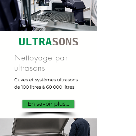
Nettoyage par
ultrasons
Cuves et systèmes ultrasons
de
100 litres à 60 000 litres
En savoir plus...