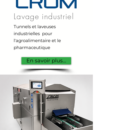
Lavage industriel
Tunnels et laveuses
industrielles pour
l'agroalimentaire et le
pharmaceutique
En savoir plus...