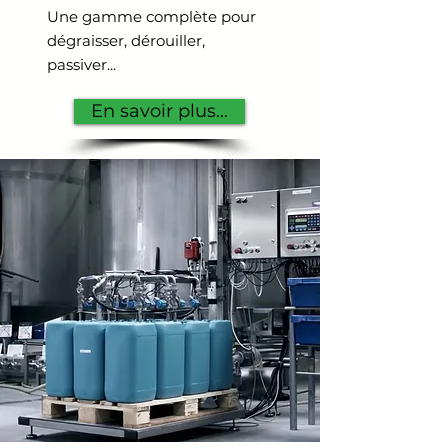
Une gamme complète pour
dégraisser, dérouiller,
passiver...
En savoir plus...