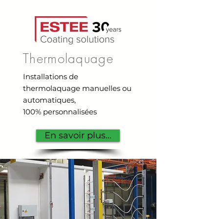
Thermolaquage
Installations de
thermolaquage manuelles ou
automatiques,
100% personnalisées
En savoir plus...