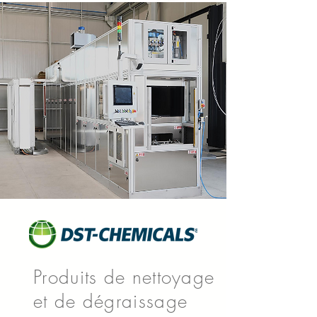
Produits de nettoyage
et de dégraissage