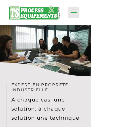
EXPERT EN PROPRETÉ
INDUSTRIELLE
A chaque cas, une
solution, à chaque
solution une technique