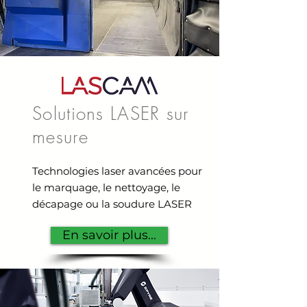
Solutions LASER sur
mesure
Technologies laser avancées pour
le marquage, le nettoyage, le
décapage ou la soudure LASER
En savoir plus...