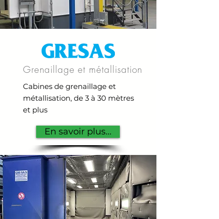
Grenaillage et métallisation
Cabines de grenaillage et
métallisation, de 3 à 30 mètres
et plus
En savoir plus...