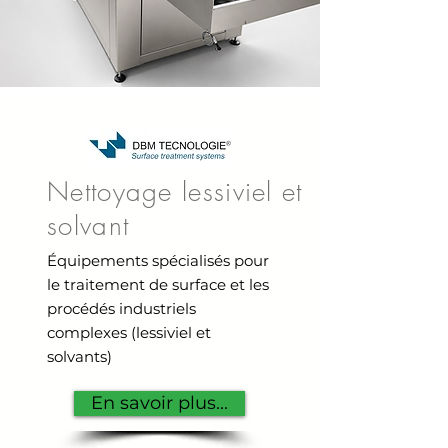
Nettoyage lessiviel et
solvant
Équipements spécialisés pour
le traitement de surface et les
procédés industriels
complexes (lessiviel et
solvants)
En savoir plus...